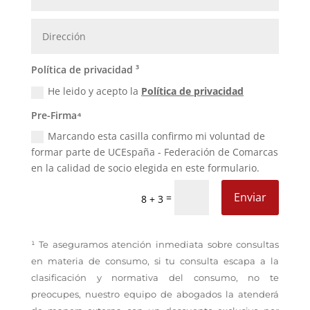
Política de privacidad ³
He leido y acepto la
Política de privacidad
Pre-Firma⁴
Marcando esta casilla confirmo mi voluntad de
formar parte de UCEspaña - Federación de Comarcas
en la calidad de socio elegida en este formulario.
Enviar
=
8 + 3
¹ Te aseguramos atención inmediata sobre consultas
en materia de consumo, si tu consulta escapa a la
clasificación y normativa del consumo, no te
preocupes, nuestro equipo de abogados la atenderá