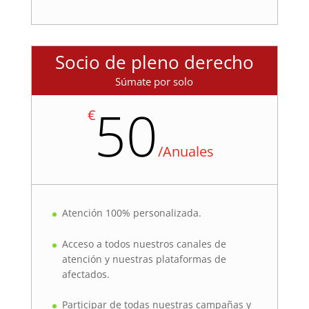
Socio de pleno derecho
Súmate por solo
50
€
/
Anuales
Atención 100% personalizada.
Acceso a todos nuestros canales de
atención y nuestras plataformas de
afectados.
Participar de todas nuestras campañas y