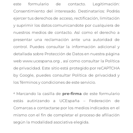
este formulario de contacto. Legitimación:
Consentimiento del interesado. Destinatarios: Podrás
ejercer tus derechos de acceso, rectificación, limitación
y suprimir los datos comunicandote por cualquiera de
nuestros medios de contacto. Así como el derecho a
presentar una reclamación ante una autoridad de
control. Puedes consultar la información adicional y
detallada sobre Protección de Datos en nuestra página
web
www.ucespana.org
, así como consultar la
Política
de privacidad
.
Este sitio está protegido por reCAPTCHA
by Google, puedes consultar
Política de privacidad
y
los
Términos y condiciones
de este servicio.
⁴ Marcando la casilla de
pre-firma
de este formulario
estás autirizando a UCEspaña – Federación de
Comarcas a contactarse por los medios indicados en el
mismo con el fin de completar el proceso de afiliación
según la modalidad asociativa elegida.