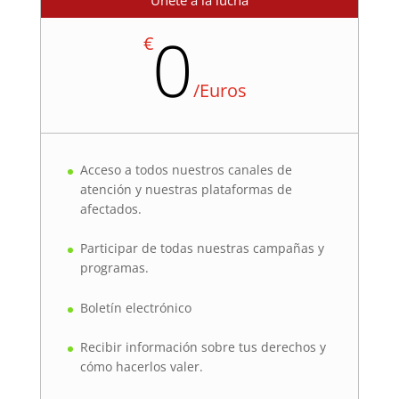
Únete a la lucha
0
€
/
Euros
Acceso a todos nuestros canales de
atención y nuestras plataformas de
afectados.
Participar de todas nuestras campañas y
programas.
Boletín electrónico
Recibir información sobre tus derechos y
cómo hacerlos valer.