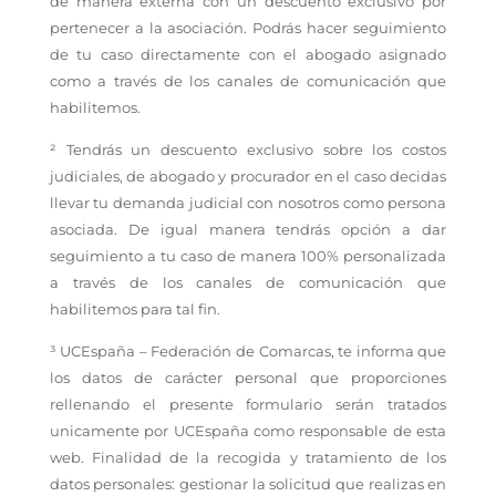
de manera externa con un descuento exclusivo por
pertenecer a la asociación. Podrás hacer seguimiento
de tu caso directamente con el abogado asignado
como a través de los canales de comunicación que
habilitemos.
² Tendrás un descuento exclusivo sobre los costos
judiciales, de abogado y procurador en el caso decidas
llevar tu demanda judicial con nosotros como persona
asociada. De igual manera tendrás opción a dar
seguimiento a tu caso de manera 100% personalizada
a través de los canales de comunicación que
habilitemos para tal fin.
³
UCEspaña – Federación de Comarcas, te informa que
los datos de carácter personal que proporciones
rellenando el presente formulario serán tratados
unicamente por UCEspaña como responsable de esta
web. Finalidad de la recogida y tratamiento de los
datos personales: gestionar la solicitud que realizas en