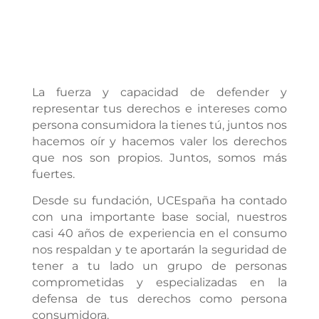
La fuerza y capacidad de defender y
representar tus derechos e intereses como
persona consumidora la tienes tú, juntos nos
hacemos oír y hacemos valer los derechos
que nos son propios. Juntos, somos más
fuertes.
Desde su fundación, UCEspaña ha contado
con una importante base social, nuestros
casi 40 años de experiencia en el consumo
nos respaldan y te aportarán la seguridad de
tener a tu lado un grupo de personas
comprometidas y especializadas en la
defensa de tus derechos como persona
consumidora.