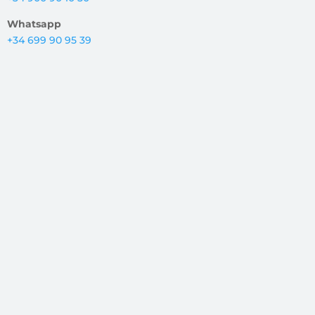
Whatsapp
+34 699 90 95 39