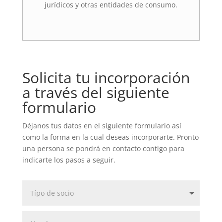
jurídicos y otras entidades de consumo.
Solicita tu incorporación
a través del siguiente
formulario
Déjanos tus datos en el siguiente formulario así
como la forma en la cual deseas incorporarte. Pronto
una persona se pondrá en contacto contigo para
indicarte los pasos a seguir.