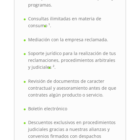
programas.
Consultas ilimitadas en materia de
consumo
¹
.
Mediación con la empresa reclamada.
Soporte jurídico para la realización de tus
reclamaciones, procedimientos arbitrales
y judiciales
²
.
Revisión de documentos de caracter
contractual y asesoramiento antes de que
contrates algún producto o servicio.
Boletín electrónico
Descuentos exclusivos en procedimientos
judiciales gracias a nuestras alianzas y
convenios firmados con despachos