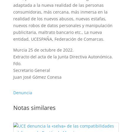
adaptada a la nueva realidad de las personas
consumidoras, más cercana, más inmersa en la
realidad de los nuevos abusos, nuevas estafas,
nuevos robos de datos personales y manipulación
publicitaria, maltrato bancario etc., La nueva
entidad, UCESPAÑA, Federación de Comarcas.
Murcia 25 de octubre de 2022.
Extracto del acta de la Junta Directiva Autonómica.
Fdo.
Secretario General
Juan José Gómez Conesa
Denuncia
Notas similares