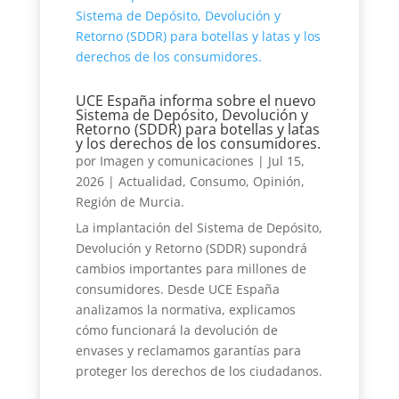
UCE España informa sobre el nuevo
Sistema de Depósito, Devolución y
Retorno (SDDR) para botellas y latas
y los derechos de los consumidores.
por
Imagen y comunicaciones
|
Jul 15,
2026
|
Actualidad
,
Consumo
,
Opinión
,
Región de Murcia.
La implantación del Sistema de Depósito,
Devolución y Retorno (SDDR) supondrá
cambios importantes para millones de
consumidores. Desde UCE España
analizamos la normativa, explicamos
cómo funcionará la devolución de
envases y reclamamos garantías para
proteger los derechos de los ciudadanos.