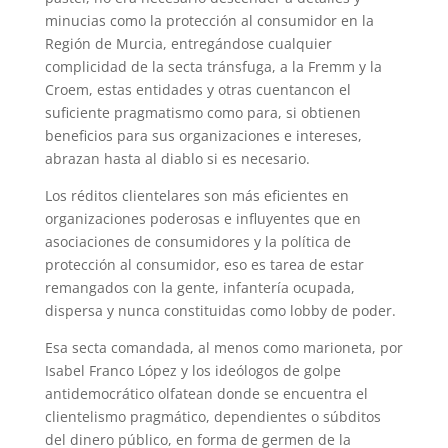
minucias como la protección al consumidor en la
Región de Murcia, entregándose cualquier
complicidad de la secta tránsfuga, a la Fremm y la
Croem, estas entidades y otras cuentancon el
suficiente pragmatismo como para, si obtienen
beneficios para sus organizaciones e intereses,
abrazan hasta al diablo si es necesario.
Los réditos clientelares son más eficientes en
organizaciones poderosas e influyentes que en
asociaciones de consumidores y la política de
protección al consumidor, eso es tarea de estar
remangados con la gente, infantería ocupada,
dispersa y nunca constituidas como lobby de poder.
Esa secta comandada, al menos como marioneta, por
Isabel Franco López y los ideólogos de golpe
antidemocrático olfatean donde se encuentra el
clientelismo pragmático, dependientes o súbditos
del dinero público, en forma de germen de la