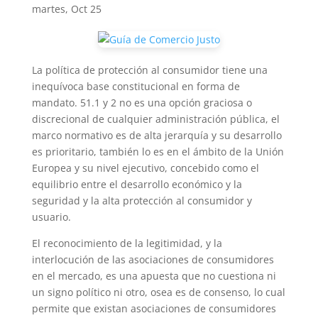
martes, Oct 25
La política de protección al consumidor tiene una
inequívoca base constitucional en forma de
mandato. 51.1 y 2 no es una opción graciosa o
discrecional de cualquier administración pública, el
marco normativo es de alta jerarquía y su desarrollo
es prioritario, también lo es en el ámbito de la Unión
Europea y su nivel ejecutivo, concebido como el
equilibrio entre el desarrollo económico y la
seguridad y la alta protección al consumidor y
usuario.
El reconocimiento de la legitimidad, y la
interlocución de las asociaciones de consumidores
en el mercado, es una apuesta que no cuestiona ni
un signo político ni otro, osea es de consenso, lo cual
permite que existan asociaciones de consumidores