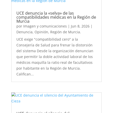
UCE denuncia la «selva» de las
compatibilidades médicas en la Región de
Murcia
por
Imagen y comunicaciones
|
Jun 8, 2026
|
Denuncia
,
Opinión
,
Región de Murcia.
UCE exige "compatibilidad cero" a la
Consejería de Salud para frenar la distorsión
del sistema Desde la organización denuncian
que permitir la doble actividad laboral de los
médicos maquilla la ratio real de facultativos
por habitante en la Región de Murcia.
Califican...