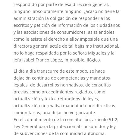
respondido por parte de esa dirección general,
ninguno, absolutamente ninguno, ¿acaso no tiene la
administración la obligación de responder a los
escritos y petición de información de los ciudadanos
y las asociaciones de consumidores, asistiéndoles
como le asiste el derecho a ello? Imposible que una
directora general actúe de tal bajísimo institucional,
no lo haga respaldada por la señora Migueles y la
jefa Isabel Franco López, imposible, ilógico.
El día a día transcurre de este modo, se hace
dejación continua de competencias y mandatos
legales, de desarrollos normativos, de consultas
previas como procedimientos reglados, como
actualización y textos refundidos de leyes,
actualización normativa mandatada por directivas
comunitarias, una dejación vergonzante.
En el cumplimiento de la constitución, artículo 51.2,
Ley General para la protección al consumidor y ley
de subvenciones de la comunidad autónoma.