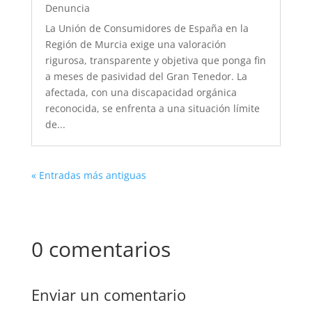
Denuncia
La Unión de Consumidores de España en la
Región de Murcia exige una valoración
rigurosa, transparente y objetiva que ponga fin
a meses de pasividad del Gran Tenedor. La
afectada, con una discapacidad orgánica
reconocida, se enfrenta a una situación límite
de...
« Entradas más antiguas
0 comentarios
Enviar un comentario