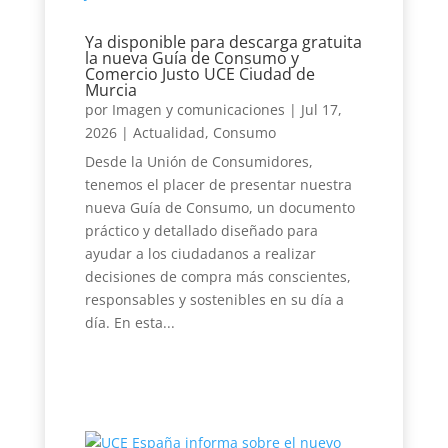
Ya disponible para descarga gratuita
la nueva Guía de Consumo y
Comercio Justo UCE Ciudad de
Murcia
por
Imagen y comunicaciones
|
Jul 17,
2026
|
Actualidad
,
Consumo
Desde la Unión de Consumidores,
tenemos el placer de presentar nuestra
nueva Guía de Consumo, un documento
práctico y detallado diseñado para
ayudar a los ciudadanos a realizar
decisiones de compra más conscientes,
responsables y sostenibles en su día a
día. En esta...