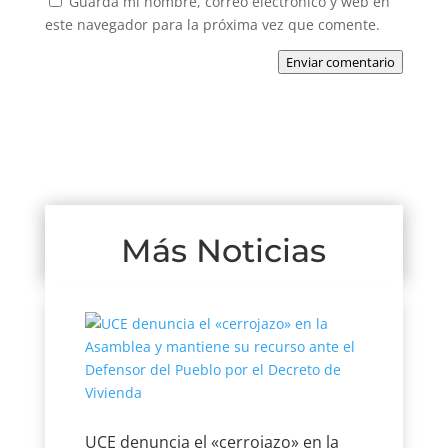
Guarda mi nombre, correo electrónico y web en
este navegador para la próxima vez que comente.
Enviar comentario
Más Noticias
UCE denuncia el «cerrojazo» en la