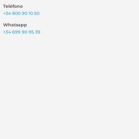
Teléfono
+34 900 90 10 50
Whatsapp
+34 699 90 95 39