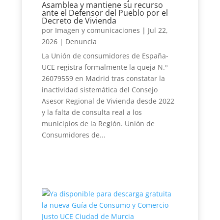
Asamblea y mantiene su recurso
ante el Defensor del Pueblo por el
Decreto de Vivienda
por
Imagen y comunicaciones
|
Jul 22,
2026
|
Denuncia
La Unión de consumidores de España-
UCE registra formalmente la queja N.º
26079559 en Madrid tras constatar la
inactividad sistemática del Consejo
Asesor Regional de Vivienda desde 2022
y la falta de consulta real a los
municipios de la Región. Unión de
Consumidores de...