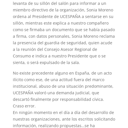
levanta de su sillón del salón para informar a un
miembro directivo de la organización, Sonia Moreno
ordena al Presidente de UCESPAÑA a sentarse en su
sillón, mientras este explica a nuestro compañero
como se firmaba un documento que se había pasado
a firma, con datos personales, Sonia Moreno reclama
la presencia del guardia de seguridad, quien acude
a la reunión del Consejo Asesor Regional de
Consumo e indica a nuestro Presidente que o se
sienta, o será expulsado de la sala.
No existe precedente alguno en España, de un acto
ilícito como ese, de una actitud fuera del marco
institucional, abuso de una situación predominante,
UCESPAÑA valoró una demanda judicial, que
descartó finalmente por responsabilidad cívica.
Craso error.
En ningún momento en el día a día del desarrollo de
nuestras organizaciones, ante los escritos solicitando
información, realizando propuestas…se ha