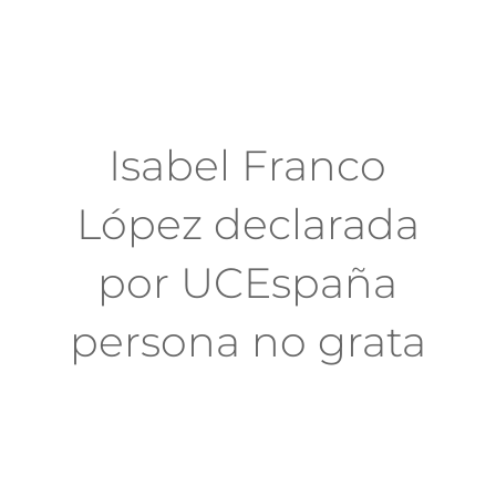
Isabel Franco
López declarada
por UCEspaña
persona no grata