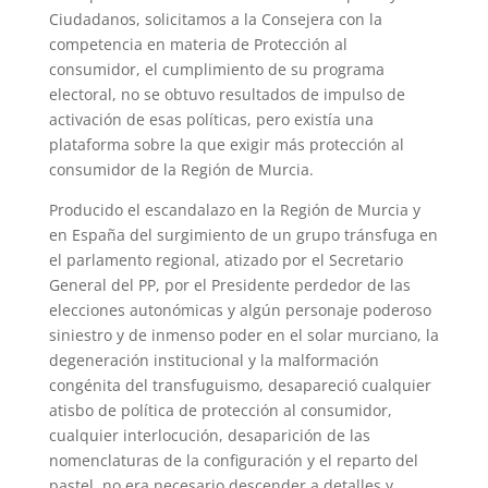
Ciudadanos, solicitamos a la Consejera con la
competencia en materia de Protección al
consumidor, el cumplimiento de su programa
electoral, no se obtuvo resultados de impulso de
activación de esas políticas, pero existía una
plataforma sobre la que exigir más protección al
consumidor de la Región de Murcia.
Producido el escandalazo en la Región de Murcia y
en España del surgimiento de un grupo tránsfuga en
el parlamento regional, atizado por el Secretario
General del PP, por el Presidente perdedor de las
elecciones autonómicas y algún personaje poderoso
siniestro y de inmenso poder en el solar murciano, la
degeneración institucional y la malformación
congénita del transfuguismo, desapareció cualquier
atisbo de política de protección al consumidor,
cualquier interlocución, desaparición de las
nomenclaturas de la configuración y el reparto del
pastel, no era necesario descender a detalles y