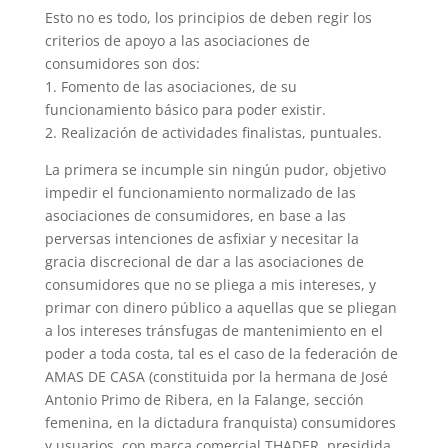
Esto no es todo, los principios de deben regir los
criterios de apoyo a las asociaciones de
consumidores son dos:
1. Fomento de las asociaciones, de su
funcionamiento básico para poder existir.
2. Realización de actividades finalistas, puntuales.
La primera se incumple sin ningún pudor, objetivo
impedir el funcionamiento normalizado de las
asociaciones de consumidores, en base a las
perversas intenciones de asfixiar y necesitar la
gracia discrecional de dar a las asociaciones de
consumidores que no se pliega a mis intereses, y
primar con dinero público a aquellas que se pliegan
a los intereses tránsfugas de mantenimiento en el
poder a toda costa, tal es el caso de la federación de
AMAS DE CASA (constituida por la hermana de José
Antonio Primo de Ribera, en la Falange, sección
femenina, en la dictadura franquista) consumidores
y usuarios, con marca comercial THADER, presidida