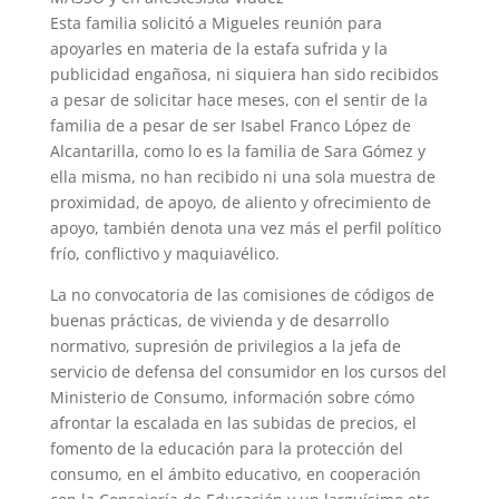
Esta familia solicitó a Migueles reunión para
apoyarles en materia de la estafa sufrida y la
publicidad engañosa, ni siquiera han sido recibidos
a pesar de solicitar hace meses, con el sentir de la
familia de a pesar de ser Isabel Franco López de
Alcantarilla, como lo es la familia de Sara Gómez y
ella misma, no han recibido ni una sola muestra de
proximidad, de apoyo, de aliento y ofrecimiento de
apoyo, también denota una vez más el perfil político
frío, conflictivo y maquiavélico.
La no convocatoria de las comisiones de códigos de
buenas prácticas, de vivienda y de desarrollo
normativo, supresión de privilegios a la jefa de
servicio de defensa del consumidor en los cursos del
Ministerio de Consumo, información sobre cómo
afrontar la escalada en las subidas de precios, el
fomento de la educación para la protección del
consumo, en el ámbito educativo, en cooperación