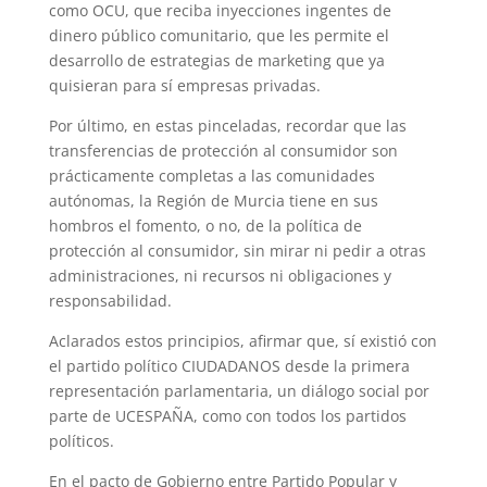
como OCU, que reciba inyecciones ingentes de
dinero público comunitario, que les permite el
desarrollo de estrategias de marketing que ya
quisieran para sí empresas privadas.
Por último, en estas pinceladas, recordar que las
transferencias de protección al consumidor son
prácticamente completas a las comunidades
autónomas, la Región de Murcia tiene en sus
hombros el fomento, o no, de la política de
protección al consumidor, sin mirar ni pedir a otras
administraciones, ni recursos ni obligaciones y
responsabilidad.
Aclarados estos principios, afirmar que, sí existió con
el partido político CIUDADANOS desde la primera
representación parlamentaria, un diálogo social por
parte de UCESPAÑA, como con todos los partidos
políticos.
En el pacto de Gobierno entre Partido Popular y