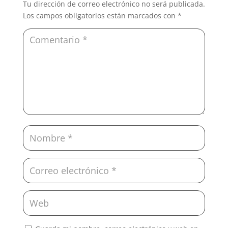
Tu dirección de correo electrónico no será publicada.
Los campos obligatorios están marcados con
*