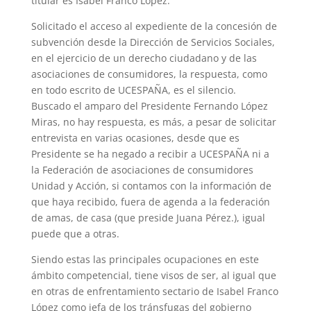
titular es Isabel Franco López.
Solicitado el acceso al expediente de la concesión de
subvención desde la Dirección de Servicios Sociales,
en el ejercicio de un derecho ciudadano y de las
asociaciones de consumidores, la respuesta, como
en todo escrito de UCESPAÑA, es el silencio.
Buscado el amparo del Presidente Fernando López
Miras, no hay respuesta, es más, a pesar de solicitar
entrevista en varias ocasiones, desde que es
Presidente se ha negado a recibir a UCESPAÑA ni a
la Federación de asociaciones de consumidores
Unidad y Acción, si contamos con la información de
que haya recibido, fuera de agenda a la federación
de amas, de casa (que preside Juana Pérez.), igual
puede que a otras.
Siendo estas las principales ocupaciones en este
ámbito competencial, tiene visos de ser, al igual que
en otras de enfrentamiento sectario de Isabel Franco
López como jefa de los tránsfugas del gobierno