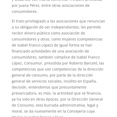
por Juana Pérez, entre otras asociaciones de
consumidores.
El trato privilegiado a las asociaciones que renuncian
a su obligación de ser independientes, les permite
recibir dinero público como asociación de
consumidores y otras, como mujeres (competencias
de Isabel Franco López) de igual forma se han
financiado actividades de una asociación de
consumidores, también cómplice de Isabel Franco
López, Consumur, presidida por Roberto Barceló, las
competencias que son competencias de la dirección
general de consumo, por parte de la dirección
general de servicios sociales, insólito en España,
decisión, entendemos que presuntamente
prevaricadora, es más, la actividad que se financia,
ya ha sido en otras épocas, por la Dirección General
de Consumo, esta burrada administrativa, legal y
moral, se da nuevamente en la Consejería cuya