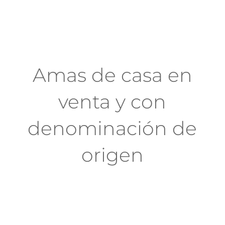
Amas de casa en
venta y con
denominación de
origen