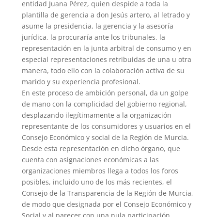
entidad Juana Pérez, quien despide a toda la
plantilla de gerencia a don Jesús artero, al letrado y
asume la presidencia, la gerencia y la asesoría
jurídica, la procuraría ante los tribunales, la
representación en la junta arbitral de consumo y en
especial representaciones retribuidas de una u otra
manera, todo ello con la colaboración activa de su
marido y su experiencia profesional.
En este proceso de ambición personal, da un golpe
de mano con la complicidad del gobierno regional,
desplazando ilegítimamente a la organización
representante de los consumidores y usuarios en el
Consejo Económico y social de la Región de Murcia.
Desde esta representación en dicho órgano, que
cuenta con asignaciones económicas a las
organizaciones miembros llega a todos los foros
posibles, incluido uno de los más recientes, el
Consejo de la Transparencia de la Región de Murcia,
de modo que designada por el Consejo Económico y
Social y al parecer con una nula participación,