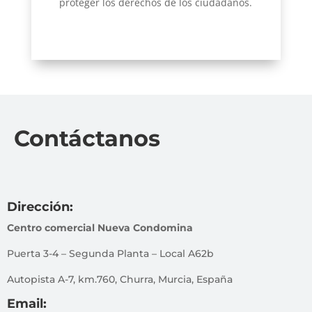
proteger los derechos de los ciudadanos.
Contáctanos
Dirección:
Centro comercial Nueva Condomina
Puerta 3-4 – Segunda Planta – Local A62b
Autopista A-7, km.760, Churra, Murcia, España
Email: