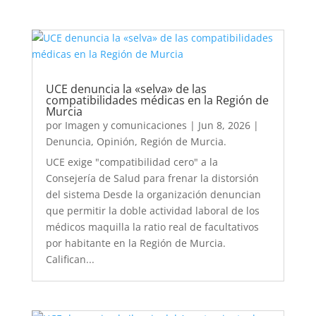
UCE denuncia la «selva» de las
compatibilidades médicas en la Región de
Murcia
por
Imagen y comunicaciones
|
Jun 8, 2026
|
Denuncia
,
Opinión
,
Región de Murcia.
UCE exige "compatibilidad cero" a la
Consejería de Salud para frenar la distorsión
del sistema Desde la organización denuncian
que permitir la doble actividad laboral de los
médicos maquilla la ratio real de facultativos
por habitante en la Región de Murcia.
Califican...