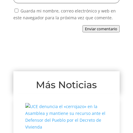
Guarda mi nombre, correo electrónico y web en
este navegador para la próxima vez que comente.
Enviar comentario
Más Noticias