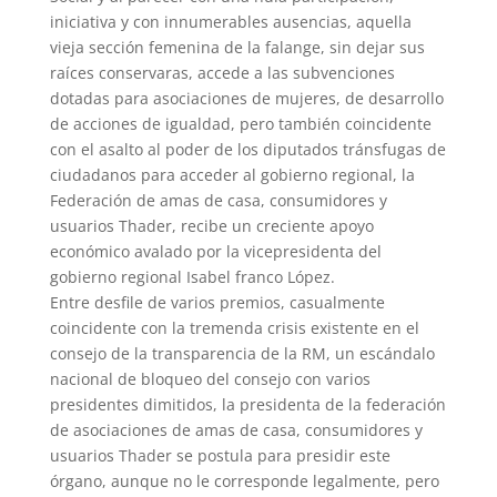
iniciativa y con innumerables ausencias, aquella
vieja sección femenina de la falange, sin dejar sus
raíces conservaras, accede a las subvenciones
dotadas para asociaciones de mujeres, de desarrollo
de acciones de igualdad, pero también coincidente
con el asalto al poder de los diputados tránsfugas de
ciudadanos para acceder al gobierno regional, la
Federación de amas de casa, consumidores y
usuarios Thader, recibe un creciente apoyo
económico avalado por la vicepresidenta del
gobierno regional Isabel franco López.
Entre desfile de varios premios, casualmente
coincidente con la tremenda crisis existente en el
consejo de la transparencia de la RM, un escándalo
nacional de bloqueo del consejo con varios
presidentes dimitidos, la presidenta de la federación
de asociaciones de amas de casa, consumidores y
usuarios Thader se postula para presidir este
órgano, aunque no le corresponde legalmente, pero