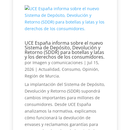
UCE España informa sobre el nuevo
Sistema de Depósito, Devolución y
Retorno (SDDR) para botellas y latas
y los derechos de los consumidores.
por
Imagen y comunicaciones
|
Jul 15,
2026
|
Actualidad
,
Consumo
,
Opinión
,
Región de Murcia.
La implantación del Sistema de Depósito,
Devolución y Retorno (SDDR) supondrá
cambios importantes para millones de
consumidores. Desde UCE España
analizamos la normativa, explicamos
cómo funcionará la devolución de
envases y reclamamos garantías para