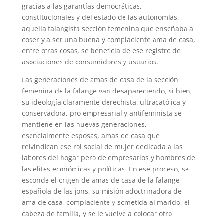
gracias a las garantías democráticas,
constitucionales y del estado de las autonomías,
aquella falangista sección femenina que enseñaba a
coser y a ser una buena y complaciente ama de casa,
entre otras cosas, se beneficia de ese registro de
asociaciones de consumidores y usuarios.
Las generaciones de amas de casa de la sección
femenina de la falange van desapareciendo, si bien,
su ideología claramente derechista, ultracatólica y
conservadora, pro empresarial y antifeminista se
mantiene en las nuevas generaciones,
esencialmente esposas, amas de casa que
reivindican ese rol social de mujer dedicada a las
labores del hogar pero de empresarios y hombres de
las elites económicas y políticas. En ese proceso, se
esconde el origen de amas de casa de la falange
española de las jons, su misión adoctrinadora de
ama de casa, complaciente y sometida al marido, el
cabeza de familia, y se le vuelve a colocar otro