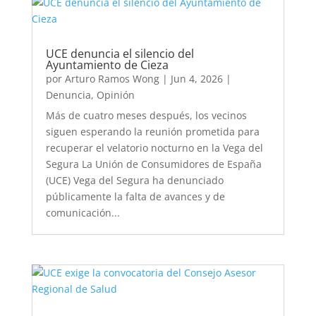
UCE denuncia el silencio del
Ayuntamiento de Cieza
por
Arturo Ramos Wong
|
Jun 4, 2026
|
Denuncia
,
Opinión
Más de cuatro meses después, los vecinos
siguen esperando la reunión prometida para
recuperar el velatorio nocturno en la Vega del
Segura La Unión de Consumidores de España
(UCE) Vega del Segura ha denunciado
públicamente la falta de avances y de
comunicación...