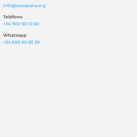
info@ucespana.org
Teléfono
+34 900 90 10 50
Whatsapp
+34 699 90 95 39