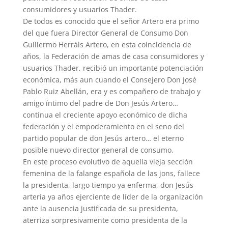
consumidores y usuarios Thader.
De todos es conocido que el señor Artero era primo
del que fuera Director General de Consumo Don
Guillermo Herráis Artero, en esta coincidencia de
años, la Federación de amas de casa consumidores y
usuarios Thader, recibió un importante potenciación
económica, más aun cuando el Consejero Don José
Pablo Ruiz Abellán, era y es compañero de trabajo y
amigo íntimo del padre de Don Jesús Artero…
continua el creciente apoyo económico de dicha
federación y el empoderamiento en el seno del
partido popular de don Jesús artero… el eterno
posible nuevo director general de consumo.
En este proceso evolutivo de aquella vieja sección
femenina de la falange española de las jons, fallece
la presidenta, largo tiempo ya enferma, don Jesús
arteria ya años ejerciente de líder de la organización
ante la ausencia justificada de su presidenta,
aterriza sorpresivamente como presidenta de la