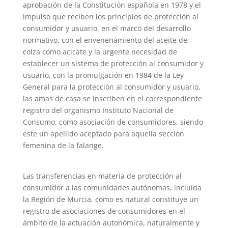
aprobación de la Constitución española en 1978 y el
impulso que reciben los principios de protección al
consumidor y usuario, en el marco del desarrollo
normativo, con el envenenamiento del aceite de
colza como acicate y la urgente necesidad de
establecer un sistema de protección al consumidor y
usuario, con la promulgación en 1984 de la Ley
General para la protección al consumidor y usuario,
las amas de casa se inscriben en el correspondiente
registro del organismo Instituto Nacional de
Consumo, como asociación de consumidores, siendo
este un apellido aceptado para aquella sección
femenina de la falange.
Las transferencias en materia de protección al
consumidor a las comunidades autónomas, incluida
la Región de Murcia, como es natural constituye un
registro de asociaciones de consumidores en el
ámbito de la actuación autonómica, naturalmente y