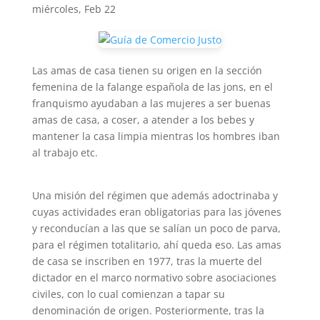
miércoles, Feb 22
Las amas de casa tienen su origen en la sección
femenina de la falange española de las jons, en el
franquismo ayudaban a las mujeres a ser buenas
amas de casa, a coser, a atender a los bebes y
mantener la casa limpia mientras los hombres iban
al trabajo etc.
Una misión del régimen que además adoctrinaba y
cuyas actividades eran obligatorias para las jóvenes
y reconducían a las que se salían un poco de parva,
para el régimen totalitario, ahí queda eso. Las amas
de casa se inscriben en 1977, tras la muerte del
dictador en el marco normativo sobre asociaciones
civiles, con lo cual comienzan a tapar su
denominación de origen. Posteriormente, tras la