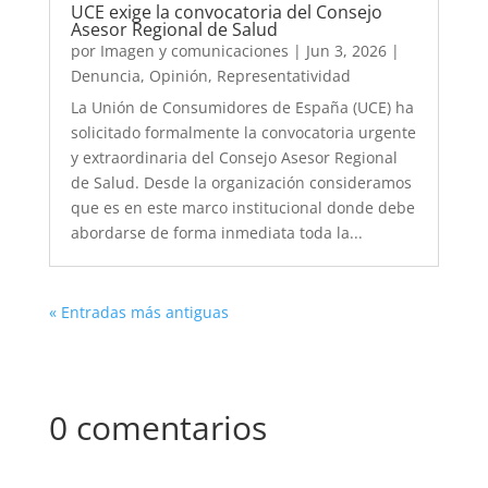
UCE exige la convocatoria del Consejo
Asesor Regional de Salud
por
Imagen y comunicaciones
|
Jun 3, 2026
|
Denuncia
,
Opinión
,
Representatividad
La Unión de Consumidores de España (UCE) ha
solicitado formalmente la convocatoria urgente
y extraordinaria del Consejo Asesor Regional
de Salud. Desde la organización consideramos
que es en este marco institucional donde debe
abordarse de forma inmediata toda la...
« Entradas más antiguas
0 comentarios