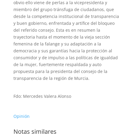
obvio ello viene de perlas a la vicepresidenta y
miembro del grupo tránsfuga de ciudadanos, que
desde la competencia institucional de transparencia
y buen gobierno, enfrentada y artífice del bloqueo
del referido consejo. Esta es en resumen la
trayectoria hasta el momento de la vieja sección
femenina de la falange y su adaptación a la
democracia y sus garantías hacia la protección al
consumidor y de impulso a las políticas de igualdad
de la mujer, fuertemente respaldada y auto
propuesta para la presidenta del consejo de la
transparencia de la región de Murcia.
Fdo: Mercedes Valera Alonso
Opinión
Notas similares