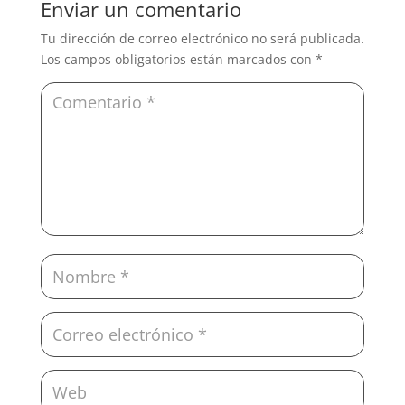
Enviar un comentario
Tu dirección de correo electrónico no será publicada.
Los campos obligatorios están marcados con
*