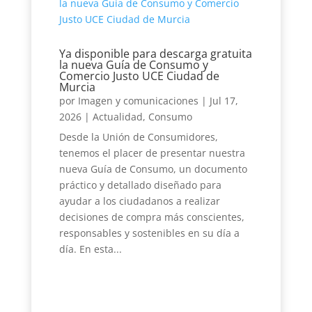
Ya disponible para descarga gratuita
la nueva Guía de Consumo y
Comercio Justo UCE Ciudad de
Murcia
por
Imagen y comunicaciones
|
Jul 17,
2026
|
Actualidad
,
Consumo
Desde la Unión de Consumidores,
tenemos el placer de presentar nuestra
nueva Guía de Consumo, un documento
práctico y detallado diseñado para
ayudar a los ciudadanos a realizar
decisiones de compra más conscientes,
responsables y sostenibles en su día a
día. En esta...