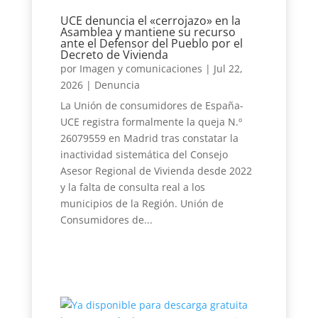
UCE denuncia el «cerrojazo» en la
Asamblea y mantiene su recurso
ante el Defensor del Pueblo por el
Decreto de Vivienda
por
Imagen y comunicaciones
|
Jul 22,
2026
|
Denuncia
La Unión de consumidores de España-
UCE registra formalmente la queja N.º
26079559 en Madrid tras constatar la
inactividad sistemática del Consejo
Asesor Regional de Vivienda desde 2022
y la falta de consulta real a los
municipios de la Región. Unión de
Consumidores de...