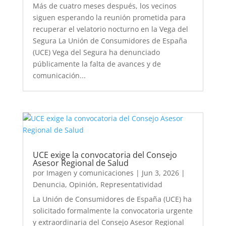
Más de cuatro meses después, los vecinos
siguen esperando la reunión prometida para
recuperar el velatorio nocturno en la Vega del
Segura La Unión de Consumidores de España
(UCE) Vega del Segura ha denunciado
públicamente la falta de avances y de
comunicación...
UCE exige la convocatoria del Consejo
Asesor Regional de Salud
por
Imagen y comunicaciones
|
Jun 3, 2026
|
Denuncia
,
Opinión
,
Representatividad
La Unión de Consumidores de España (UCE) ha
solicitado formalmente la convocatoria urgente
y extraordinaria del Consejo Asesor Regional