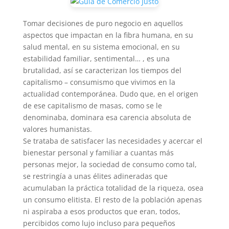
Tomar decisiones de puro negocio en aquellos
aspectos que impactan en la fibra humana, en su
salud mental, en su sistema emocional, en su
estabilidad familiar, sentimental… , es una
brutalidad, así se caracterizan los tiempos del
capitalismo – consumismo que vivimos en la
actualidad contemporánea. Dudo que, en el origen
de ese capitalismo de masas, como se le
denominaba, dominara esa carencia absoluta de
valores humanistas.
Se trataba de satisfacer las necesidades y acercar el
bienestar personal y familiar a cuantas más
personas mejor, la sociedad de consumo como tal,
se restringía a unas élites adineradas que
acumulaban la práctica totalidad de la riqueza, osea
un consumo elitista. El resto de la población apenas
ni aspiraba a esos productos que eran, todos,
percibidos como lujo incluso para pequeños