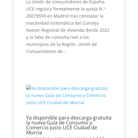
La Unión de consumidores de España-
UCE registra formalmente la queja N.º
26079559 en Madrid tras constatar la
inactividad sistemática del Consejo
Asesor Regional de Vivienda desde 2022
y la falta de consulta real a los
municipios de la Región. Unión de
Consumidores de...
Ya disponible para descarga gratuita
la nueva Guía de Consumo y
Comercio Justo UCE Ciudad de
Murcia