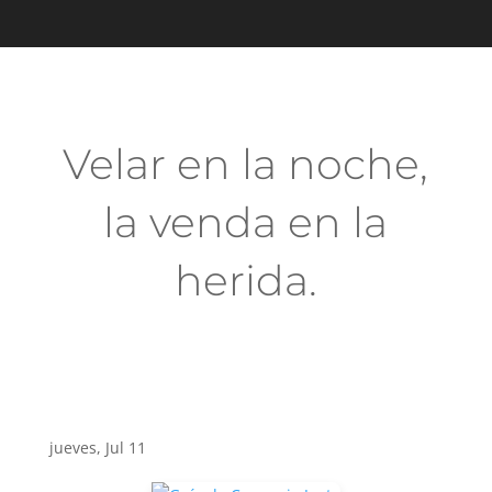
Velar en la noche,
la venda en la
herida.
jueves, Jul 11