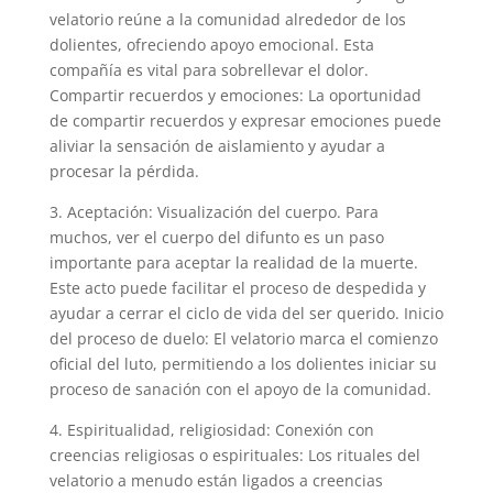
velatorio reúne a la comunidad alrededor de los
dolientes, ofreciendo apoyo emocional. Esta
compañía es vital para sobrellevar el dolor.
Compartir recuerdos y emociones: La oportunidad
de compartir recuerdos y expresar emociones puede
aliviar la sensación de aislamiento y ayudar a
procesar la pérdida.
3. Aceptación: Visualización del cuerpo. Para
muchos, ver el cuerpo del difunto es un paso
importante para aceptar la realidad de la muerte.
Este acto puede facilitar el proceso de despedida y
ayudar a cerrar el ciclo de vida del ser querido. Inicio
del proceso de duelo: El velatorio marca el comienzo
oficial del luto, permitiendo a los dolientes iniciar su
proceso de sanación con el apoyo de la comunidad.
4. Espiritualidad, religiosidad: Conexión con
creencias religiosas o espirituales: Los rituales del
velatorio a menudo están ligados a creencias