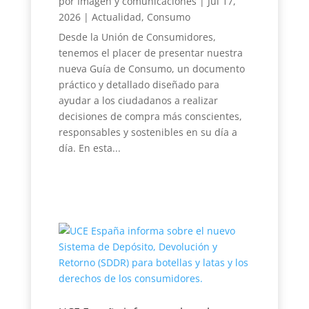
por
Imagen y comunicaciones
|
Jul 17,
2026
|
Actualidad
,
Consumo
Desde la Unión de Consumidores,
tenemos el placer de presentar nuestra
nueva Guía de Consumo, un documento
práctico y detallado diseñado para
ayudar a los ciudadanos a realizar
decisiones de compra más conscientes,
responsables y sostenibles en su día a
día. En esta...