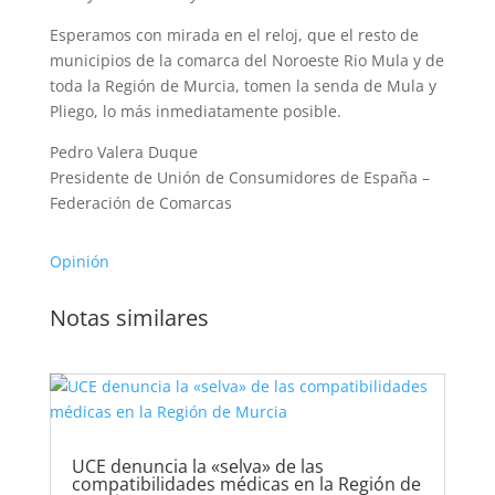
Esperamos con mirada en el reloj, que el resto de
municipios de la comarca del Noroeste Rio Mula y de
toda la Región de Murcia, tomen la senda de Mula y
Pliego, lo más inmediatamente posible.
Pedro Valera Duque
Presidente de Unión de Consumidores de España –
Federación de Comarcas
Opinión
Notas similares
UCE denuncia la «selva» de las
compatibilidades médicas en la Región de