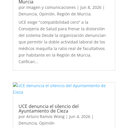
Murcia
por
Imagen y comunicaciones
|
Jun 8, 2026
|
Denuncia
,
Opinión
,
Región de Murcia.
UCE exige "compatibilidad cero" a la
Consejería de Salud para frenar la distorsión
del sistema Desde la organización denuncian
que permitir la doble actividad laboral de los
médicos maquilla la ratio real de facultativos
por habitante en la Región de Murcia.
Califican...
UCE denuncia el silencio del
Ayuntamiento de Cieza
por
Arturo Ramos Wong
|
Jun 4, 2026
|
Denuncia
,
Opinión