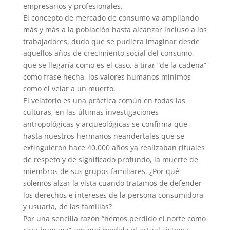
empresarios y profesionales.
El concepto de mercado de consumo va ampliando
más y más a la población hasta alcanzar incluso a los
trabajadores, dudo que se pudiera imaginar desde
aquellos años de crecimiento social del consumo,
que se llegaría como es el caso, a tirar “de la cadena”
como frase hecha, los valores humanos mínimos
como el velar a un muerto.
El velatorio es una práctica común en todas las
culturas, en las últimas investigaciones
antropológicas y arqueológicas se confirma que
hasta nuestros hermanos neandertales que se
extinguieron hace 40.000 años ya realizaban rituales
de respeto y de significado profundo, la muerte de
miembros de sus grupos familiares. ¿Por qué
solemos alzar la vista cuando tratamos de defender
los derechos e intereses de la persona consumidora
y usuaria, de las familias?
Por una sencilla razón “hemos perdido el norte como