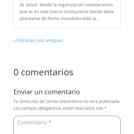
de Salud. Desde la organización consideramos
que es en este marco institucional donde debe
abordarse de forma inmediata toda la...
« Entradas más antiguas
0 comentarios
Enviar un comentario
Tu dirección de correo electrónico no será publicada.
Los campos obligatorios están marcados con
*