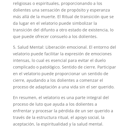
religiosas o espirituales, proporcionando a los
dolientes una sensación de propósito y esperanza
más allá de la muerte. El Ritual de transición que se
da lugar en el velatorio puede simbolizar la
transición del difunto a otro estado de existencia, lo
que puede ofrecer consuelo a los dolientes.
5. Salud Mental: Liberación emocional. El entorno del
velatorio puede facilitar la expresión de emociones
intensas, lo cual es esencial para evitar el duelo
complicado o patológico. Sentido de cierre. Participar
en el velatorio puede proporcionar un sentido de
cierre, ayudando a los dolientes a comenzar el
proceso de adaptación a una vida sin el ser querido.
En resumen, el velatorio es una parte integral del
proceso de luto que ayuda a los dolientes a
enfrentar y procesar la pérdida de un ser querido a
través de la estructura ritual, el apoyo social, la
aceptación, la espiritualidad y la salud mental.