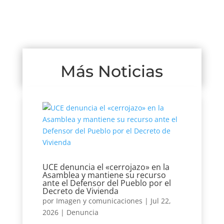
Más Noticias
UCE denuncia el «cerrojazo» en la
Asamblea y mantiene su recurso
ante el Defensor del Pueblo por el
Decreto de Vivienda
por
Imagen y comunicaciones
|
Jul 22,
2026
|
Denuncia