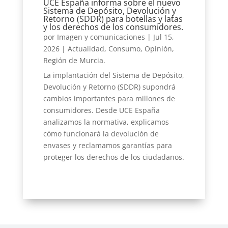
UCE España informa sobre el nuevo
Sistema de Depósito, Devolución y
Retorno (SDDR) para botellas y latas
y los derechos de los consumidores.
por
Imagen y comunicaciones
|
Jul 15,
2026
|
Actualidad
,
Consumo
,
Opinión
,
Región de Murcia.
La implantación del Sistema de Depósito,
Devolución y Retorno (SDDR) supondrá
cambios importantes para millones de
consumidores. Desde UCE España
analizamos la normativa, explicamos
cómo funcionará la devolución de
envases y reclamamos garantías para
proteger los derechos de los ciudadanos.