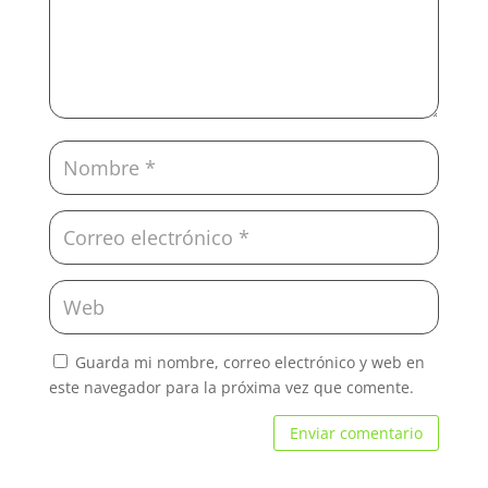
Guarda mi nombre, correo electrónico y web en
este navegador para la próxima vez que comente.
Enviar comentario