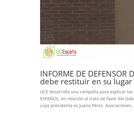
INFORME DE DEFENSOR D
debe restituir en su lugar
UCE desarrolla una campaña para explicar la
ESPAÑOL, en relación al trato de favor del Go
cuya presidenta es Juana Pérez. Asociaciones..