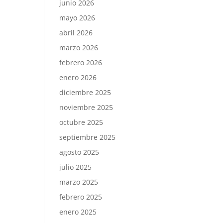
junio 2026
mayo 2026
abril 2026
marzo 2026
febrero 2026
enero 2026
diciembre 2025
noviembre 2025
octubre 2025
septiembre 2025
agosto 2025
julio 2025
marzo 2025
febrero 2025
enero 2025