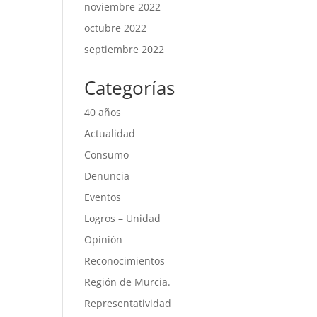
noviembre 2022
octubre 2022
septiembre 2022
Categorías
40 años
Actualidad
Consumo
Denuncia
Eventos
Logros – Unidad
Opinión
Reconocimientos
Región de Murcia.
Representatividad