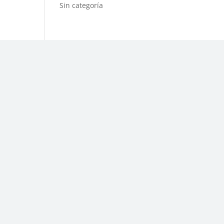
Sin categoría