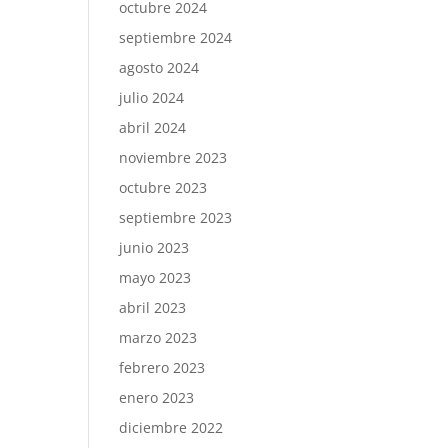
octubre 2024
septiembre 2024
agosto 2024
julio 2024
abril 2024
noviembre 2023
octubre 2023
septiembre 2023
junio 2023
mayo 2023
abril 2023
marzo 2023
febrero 2023
enero 2023
diciembre 2022