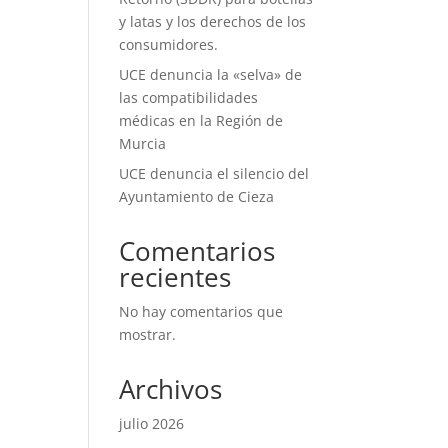
y latas y los derechos de los
consumidores.
UCE denuncia la «selva» de
las compatibilidades
médicas en la Región de
Murcia
UCE denuncia el silencio del
Ayuntamiento de Cieza
Comentarios
recientes
No hay comentarios que
mostrar.
Archivos
julio 2026