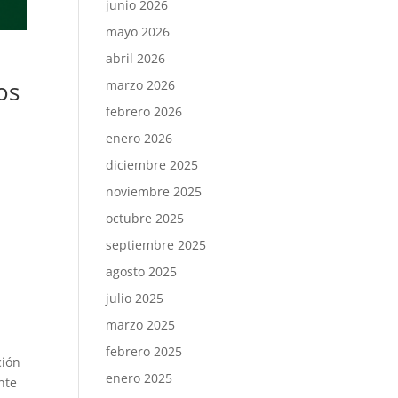
junio 2026
mayo 2026
abril 2026
os
marzo 2026
febrero 2026
enero 2026
diciembre 2025
noviembre 2025
octubre 2025
septiembre 2025
agosto 2025
julio 2025
marzo 2025
febrero 2025
ción
enero 2025
nte