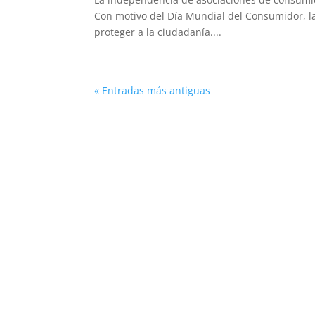
Con motivo del Día Mundial del Consumidor, la
proteger a la ciudadanía....
« Entradas más antiguas