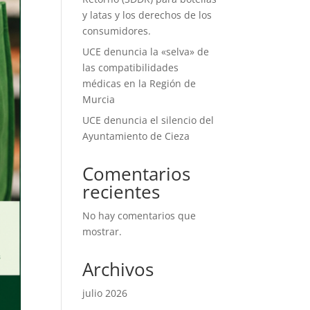
y latas y los derechos de los
consumidores.
UCE denuncia la «selva» de
las compatibilidades
médicas en la Región de
Murcia
UCE denuncia el silencio del
Ayuntamiento de Cieza
Comentarios
recientes
No hay comentarios que
mostrar.
Archivos
julio 2026