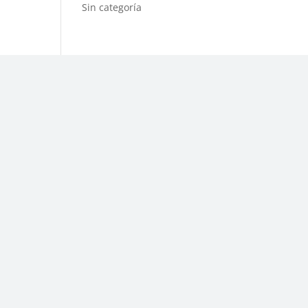
Sin categoría