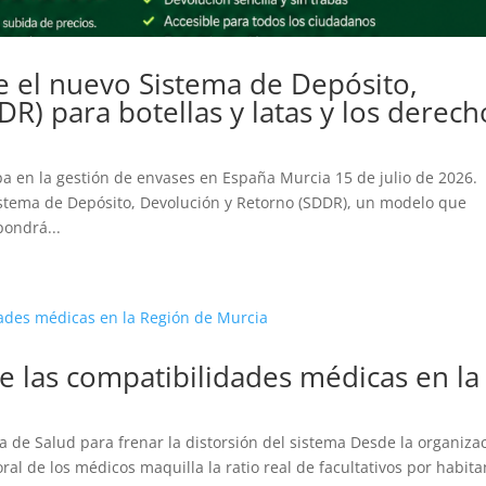
 el nuevo Sistema de Depósito,
R) para botellas y latas y los derech
a en la gestión de envases en España Murcia 15 de julio de 2026.
istema de Depósito, Devolución y Retorno (SDDR), un modelo que
pondrá...
e las compatibilidades médicas en la
a de Salud para frenar la distorsión del sistema Desde la organiza
ral de los médicos maquilla la ratio real de facultativos por habita