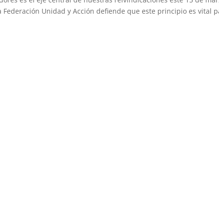
 Federación Unidad y Acción defiende que este principio es vital p