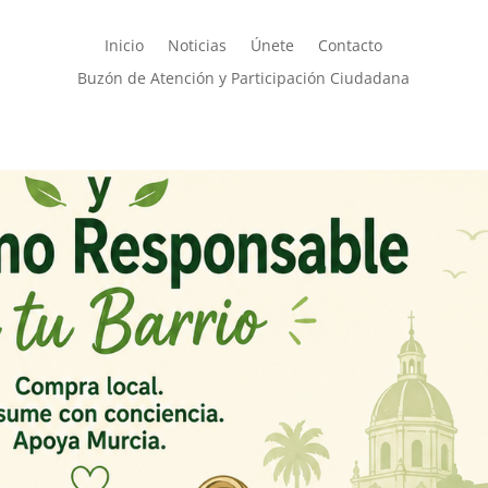
Inicio
Noticias
Únete
Contacto
Buzón de Atención y Participación Ciudadana