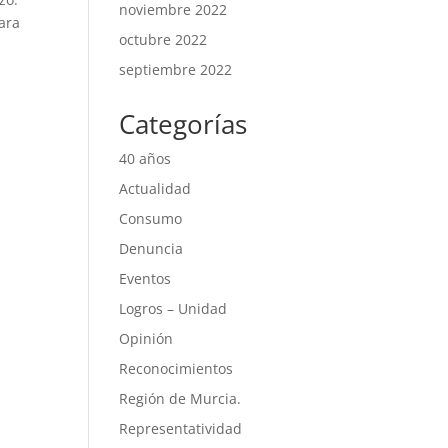
noviembre 2022
ara
octubre 2022
septiembre 2022
Categorías
40 años
Actualidad
Consumo
Denuncia
Eventos
Logros – Unidad
Opinión
Reconocimientos
Región de Murcia.
Representatividad