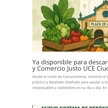
Ya disponible para desca
y Comercio Justo UCE Ciu
Desde la Unión de Consumidores, tenemos el 
práctico y detallado diseñado para ayudar a l
responsables y sostenibles en su día a día. En 