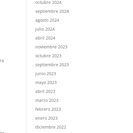
octubre 2024
septiembre 2024
agosto 2024
julio 2024
abril 2024
noviembre 2023
octubre 2023
ra
septiembre 2023
junio 2023
mayo 2023
abril 2023
marzo 2023
febrero 2023
enero 2023
diciembre 2022
zo.