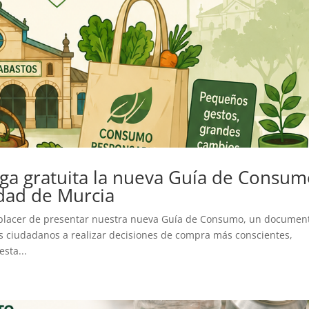
rga gratuita la nueva Guía de Consu
dad de Murcia
placer de presentar nuestra nueva Guía de Consumo, un documen
os ciudadanos a realizar decisiones de compra más conscientes,
esta...