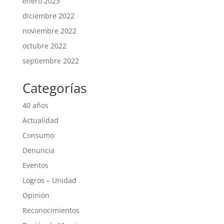
enero 2023
diciembre 2022
noviembre 2022
octubre 2022
septiembre 2022
Categorías
40 años
Actualidad
Consumo
Denuncia
Eventos
Logros – Unidad
Opinión
Reconocimientos