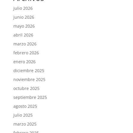
julio 2026
junio 2026
mayo 2026
abril 2026
marzo 2026
febrero 2026
enero 2026
diciembre 2025
noviembre 2025
octubre 2025
septiembre 2025
agosto 2025
julio 2025
marzo 2025
febrero 2025