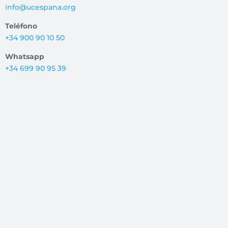
info@ucespana.org
Teléfono
+34 900 90 10 50
Whatsapp
+34 699 90 95 39