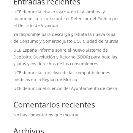
Entradas recientes
UCE denuncia el «cerrojazo» en la Asamblea y
mantiene su recurso ante el Defensor del Pueblo por
el Decreto de Vivienda
Ya disponible para descarga gratuita la nueva Guía
de Consumo y Comercio Justo UCE Ciudad de Murcia
UCE España informa sobre el nuevo Sistema de
Depósito, Devolución y Retorno (SDDR) para botellas
y latas y los derechos de los consumidores.
UCE denuncia la «selva» de las compatibilidades
médicas en la Región de Murcia
UCE denuncia el silencio del Ayuntamiento de Cieza
Comentarios recientes
No hay comentarios que mostrar.
Archivos