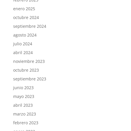
enero 2025
octubre 2024
septiembre 2024
agosto 2024
julio 2024
abril 2024
noviembre 2023
octubre 2023
septiembre 2023
junio 2023
mayo 2023
abril 2023
marzo 2023
febrero 2023