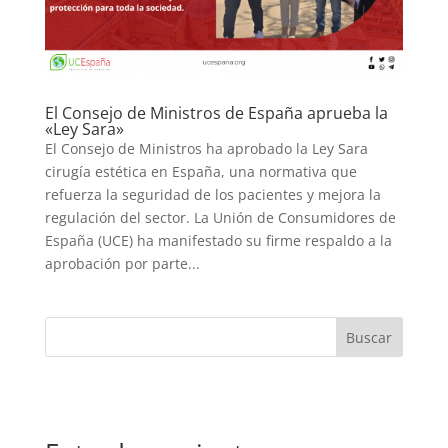
El Consejo de Ministros de España aprueba la
«Ley Sara»
El Consejo de Ministros ha aprobado la Ley Sara
cirugía estética en España, una normativa que
refuerza la seguridad de los pacientes y mejora la
regulación del sector. La Unión de Consumidores de
España (UCE) ha manifestado su firme respaldo a la
aprobación por parte...
Buscar