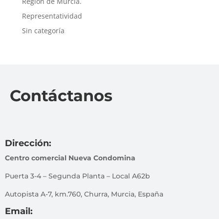
Región de Murcia.
Representatividad
Sin categoría
Contáctanos
Dirección:
Centro comercial Nueva Condomina
Puerta 3-4 – Segunda Planta – Local A62b
Autopista A-7, km.760, Churra, Murcia, España
Email: