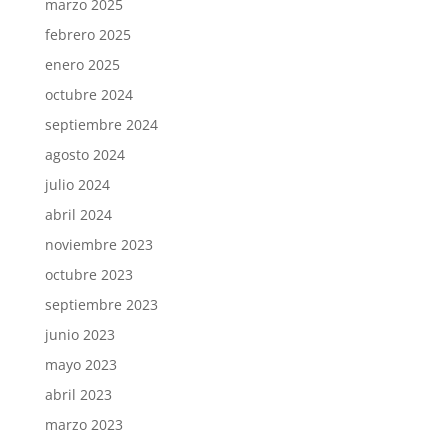
marzo 2025
febrero 2025
enero 2025
octubre 2024
septiembre 2024
agosto 2024
julio 2024
abril 2024
noviembre 2023
octubre 2023
septiembre 2023
junio 2023
mayo 2023
abril 2023
marzo 2023