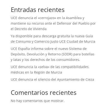
Entradas recientes
UCE denuncia el «cerrojazo» en la Asamblea y
mantiene su recurso ante el Defensor del Pueblo por
el Decreto de Vivienda
Ya disponible para descarga gratuita la nueva Guía
de Consumo y Comercio Justo UCE Ciudad de Murcia
UCE España informa sobre el nuevo Sistema de
Depósito, Devolución y Retorno (SDDR) para botellas
y latas y los derechos de los consumidores.
UCE denuncia la «selva» de las compatibilidades
médicas en la Región de Murcia
UCE denuncia el silencio del Ayuntamiento de Cieza
Comentarios recientes
No hay comentarios que mostrar.