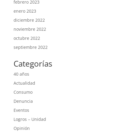
febrero 2023
enero 2023
diciembre 2022
noviembre 2022
octubre 2022
septiembre 2022
Categorías
40 años
Actualidad
Consumo
Denuncia
Eventos
Logros – Unidad
Opinión