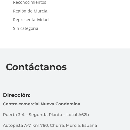
Reconocimientos
Región de Murcia.
Representatividad
Sin categoría
Contáctanos
Dirección:
Centro comercial Nueva Condomina
Puerta 3-4 – Segunda Planta – Local A62b
Autopista A-7, km.760, Churra, Murcia, España