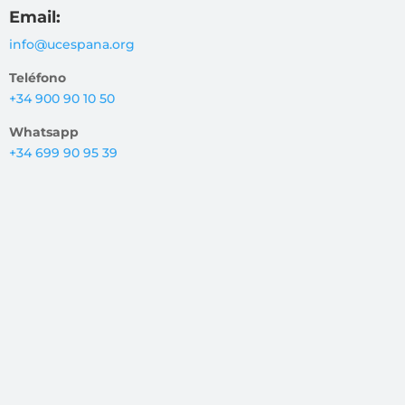
Email:
info@ucespana.org
Teléfono
+34 900 90 10 50
Whatsapp
+34 699 90 95 39