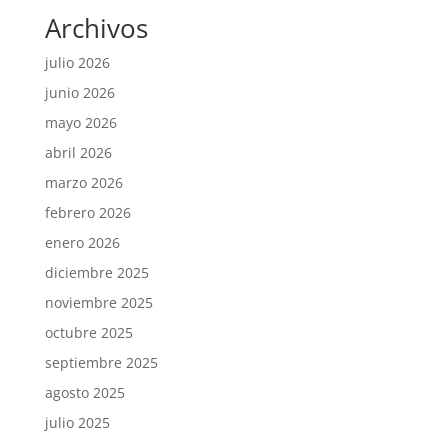
Archivos
julio 2026
junio 2026
mayo 2026
abril 2026
marzo 2026
febrero 2026
enero 2026
diciembre 2025
noviembre 2025
octubre 2025
septiembre 2025
agosto 2025
julio 2025