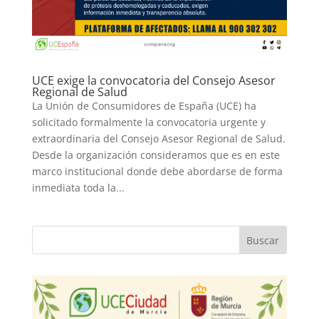
UCE exige la convocatoria del Consejo Asesor
Regional de Salud
La Unión de Consumidores de España (UCE) ha
solicitado formalmente la convocatoria urgente y
extraordinaria del Consejo Asesor Regional de Salud.
Desde la organización consideramos que es en este
marco institucional donde debe abordarse de forma
inmediata toda la...
Buscar