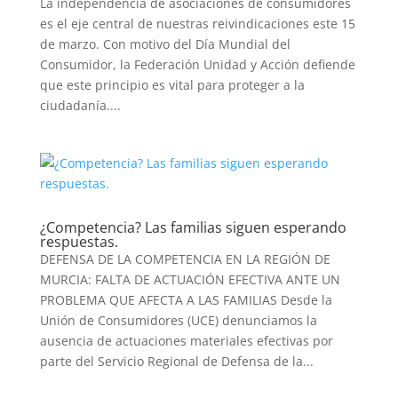
La independencia de asociaciones de consumidores
es el eje central de nuestras reivindicaciones este 15
de marzo. Con motivo del Día Mundial del
Consumidor, la Federación Unidad y Acción defiende
que este principio es vital para proteger a la
ciudadanía....
¿Competencia? Las familias siguen esperando
respuestas.
DEFENSA DE LA COMPETENCIA EN LA REGIÓN DE
MURCIA: FALTA DE ACTUACIÓN EFECTIVA ANTE UN
PROBLEMA QUE AFECTA A LAS FAMILIAS Desde la
Unión de Consumidores (UCE) denunciamos la
ausencia de actuaciones materiales efectivas por
parte del Servicio Regional de Defensa de la...