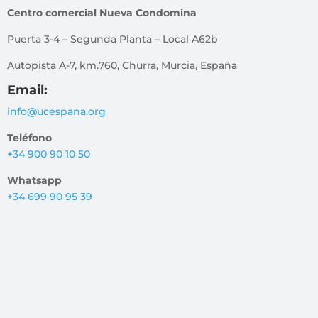
Centro comercial Nueva Condomina
Puerta 3-4 – Segunda Planta – Local A62b
Autopista A-7, km.760, Churra, Murcia, España
Email:
info@ucespana.org
Teléfono
+34 900 90 10 50
Whatsapp
+34 699 90 95 39