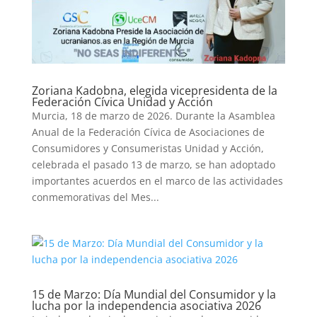
Zoriana Kadobna, elegida vicepresidenta de la
Federación Cívica Unidad y Acción
Murcia, 18 de marzo de 2026. Durante la Asamblea
Anual de la Federación Cívica de Asociaciones de
Consumidores y Consumeristas Unidad y Acción,
celebrada el pasado 13 de marzo, se han adoptado
importantes acuerdos en el marco de las actividades
conmemorativas del Mes...
15 de Marzo: Día Mundial del Consumidor y la
lucha por la independencia asociativa 2026