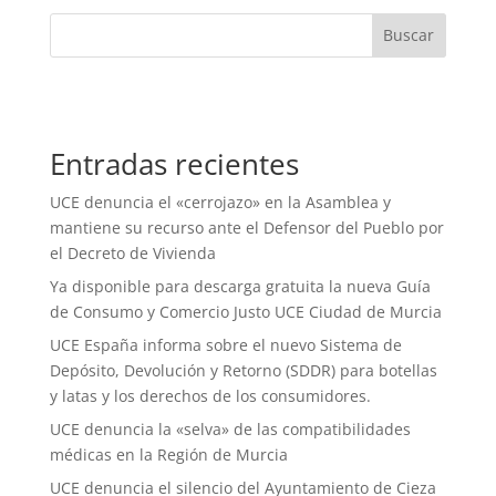
Buscar
Entradas recientes
UCE denuncia el «cerrojazo» en la Asamblea y
mantiene su recurso ante el Defensor del Pueblo por
el Decreto de Vivienda
Ya disponible para descarga gratuita la nueva Guía
de Consumo y Comercio Justo UCE Ciudad de Murcia
UCE España informa sobre el nuevo Sistema de
Depósito, Devolución y Retorno (SDDR) para botellas
y latas y los derechos de los consumidores.
UCE denuncia la «selva» de las compatibilidades
médicas en la Región de Murcia
UCE denuncia el silencio del Ayuntamiento de Cieza