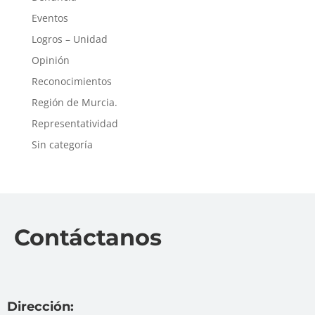
Eventos
Logros – Unidad
Opinión
Reconocimientos
Región de Murcia.
Representatividad
Sin categoría
Contáctanos
Dirección: