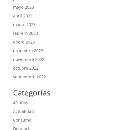
mayo 2023
abril 2023
marzo 2023
febrero 2023
enero 2023
diciembre 2022
noviembre 2022
octubre 2022
septiembre 2022
Categorías
40 años
Actualidad
Consumo
Denuncia