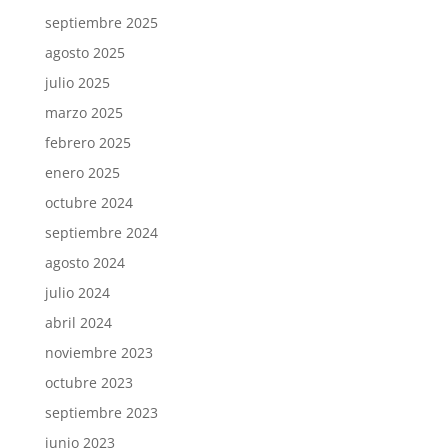
septiembre 2025
agosto 2025
julio 2025
marzo 2025
febrero 2025
enero 2025
octubre 2024
septiembre 2024
agosto 2024
julio 2024
abril 2024
noviembre 2023
octubre 2023
septiembre 2023
junio 2023