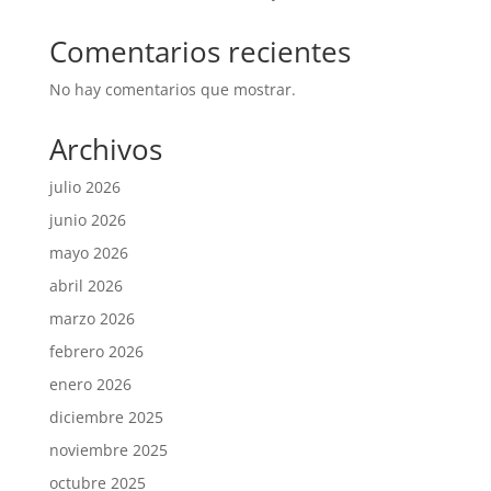
Comentarios recientes
No hay comentarios que mostrar.
Archivos
julio 2026
junio 2026
mayo 2026
abril 2026
marzo 2026
febrero 2026
enero 2026
diciembre 2025
noviembre 2025
octubre 2025