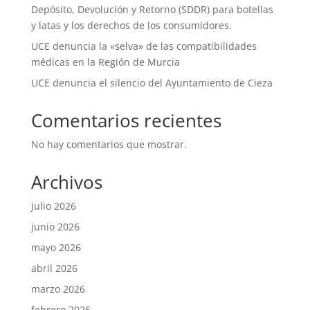
Depósito, Devolución y Retorno (SDDR) para botellas
y latas y los derechos de los consumidores.
UCE denuncia la «selva» de las compatibilidades
médicas en la Región de Murcia
UCE denuncia el silencio del Ayuntamiento de Cieza
Comentarios recientes
No hay comentarios que mostrar.
Archivos
julio 2026
junio 2026
mayo 2026
abril 2026
marzo 2026
febrero 2026