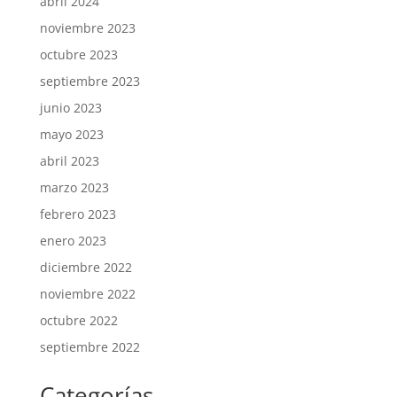
abril 2024
noviembre 2023
octubre 2023
septiembre 2023
junio 2023
mayo 2023
abril 2023
marzo 2023
febrero 2023
enero 2023
diciembre 2022
noviembre 2022
octubre 2022
septiembre 2022
Categorías