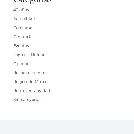
40 años
Actualidad
Consumo
Denuncia
Eventos
Logros – Unidad
Opinión
Reconocimientos
Región de Murcia.
Representatividad
Sin categoría