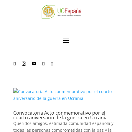





Convocatoria Acto conmemorativo por el
cuarto aniversario de la guerra en Ucrania
Queridos amigos, estimada comunidad española y
todas las personas comprometidas con la paz y la