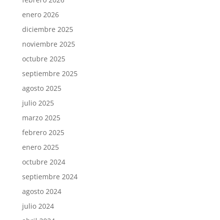
enero 2026
diciembre 2025
noviembre 2025
octubre 2025
septiembre 2025
agosto 2025
julio 2025
marzo 2025
febrero 2025
enero 2025
octubre 2024
septiembre 2024
agosto 2024
julio 2024