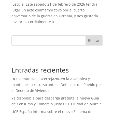
justicia: Este sábado 21 de febrero de 2026 tendrá
lugar un acto conmemorativo por el cuarto
aniversario de la guerra en Ucrania, y nos gustaría
invitarles cordialmente a...
Buscar
Entradas recientes
UCE denuncia el «cerrojazo» en la Asamblea y
mantiene su recurso ante el Defensor del Pueblo por
el Decreto de Vivienda
Ya disponible para descarga gratuita la nueva Guía
de Consumo y Comercio Justo UCE Ciudad de Murcia
UCE España informa sobre el nuevo Sistema de