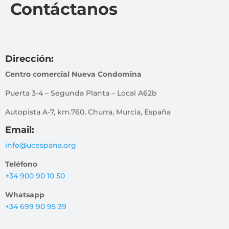
Contáctanos
Dirección:
Centro comercial Nueva Condomina
Puerta 3-4 – Segunda Planta – Local A62b
Autopista A-7, km.760, Churra, Murcia, España
Email:
info@ucespana.org
Teléfono
+34 900 90 10 50
Whatsapp
+34 699 90 95 39