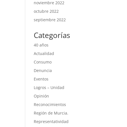
noviembre 2022
octubre 2022
septiembre 2022
Categorías
40 años
Actualidad
Consumo
Denuncia
Eventos
Logros – Unidad
Opinión
Reconocimientos
Región de Murcia.
Representatividad