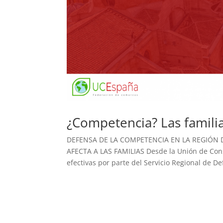
¿Competencia? Las famili
DEFENSA DE LA COMPETENCIA EN LA REGIÓN 
AFECTA A LAS FAMILIAS Desde la Unión de Con
efectivas por parte del Servicio Regional de Def