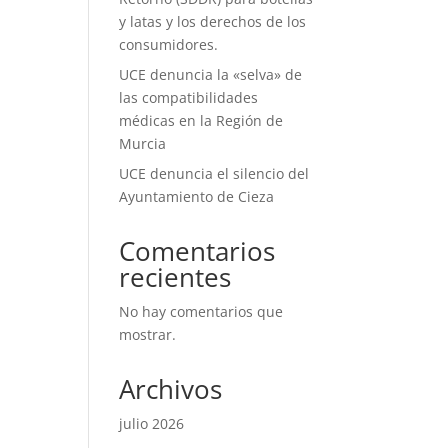
y latas y los derechos de los
consumidores.
UCE denuncia la «selva» de
las compatibilidades
médicas en la Región de
Murcia
UCE denuncia el silencio del
Ayuntamiento de Cieza
Comentarios
recientes
No hay comentarios que
mostrar.
Archivos
julio 2026