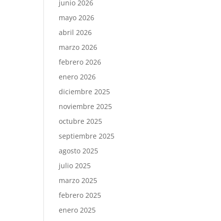
junio 2026
mayo 2026
abril 2026
marzo 2026
febrero 2026
enero 2026
diciembre 2025
noviembre 2025
octubre 2025
septiembre 2025
agosto 2025
julio 2025
marzo 2025
febrero 2025
enero 2025