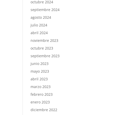
octubre 2024
septiembre 2024
agosto 2024
julio 2024
abril 2024
noviembre 2023
octubre 2023
septiembre 2023
junio 2023
mayo 2023
abril 2023
marzo 2023
febrero 2023
enero 2023
diciembre 2022