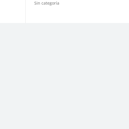
Sin categoría