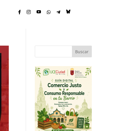





Buscar