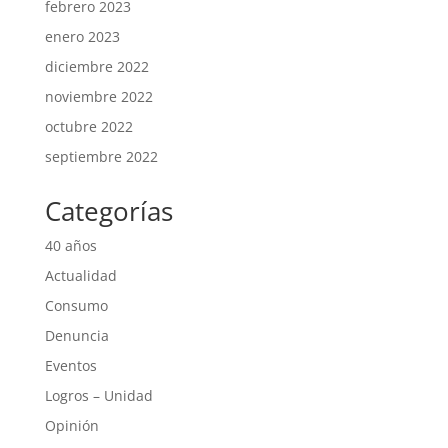
febrero 2023
enero 2023
diciembre 2022
noviembre 2022
octubre 2022
septiembre 2022
Categorías
40 años
Actualidad
Consumo
Denuncia
Eventos
Logros – Unidad
Opinión