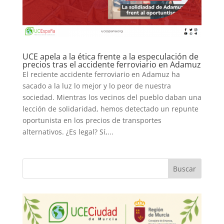
UCE apela a la ética frente a la especulación de
precios tras el accidente ferroviario en Adamuz
El reciente accidente ferroviario en Adamuz ha
sacado a la luz lo mejor y lo peor de nuestra
sociedad. Mientras los vecinos del pueblo daban una
lección de solidaridad, hemos detectado un repunte
oportunista en los precios de transportes
alternativos. ¿Es legal? Sí,...
Buscar