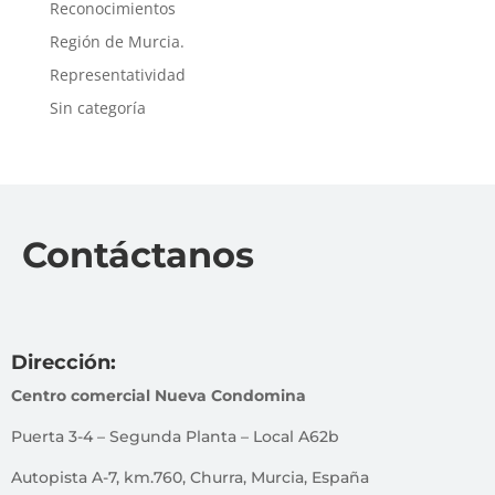
Reconocimientos
Región de Murcia.
Representatividad
Sin categoría
Contáctanos
Dirección:
Centro comercial Nueva Condomina
Puerta 3-4 – Segunda Planta – Local A62b
Autopista A-7, km.760, Churra, Murcia, España