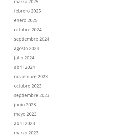
marzo 2025
febrero 2025
enero 2025
octubre 2024
septiembre 2024
agosto 2024
julio 2024
abril 2024
noviembre 2023
octubre 2023
septiembre 2023
junio 2023
mayo 2023
abril 2023
marzo 2023