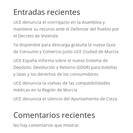
Entradas recientes
UCE denuncia el «cerrojazo» en la Asamblea y
mantiene su recurso ante el Defensor del Pueblo por
el Decreto de Vivienda
Ya disponible para descarga gratuita la nueva Guía
de Consumo y Comercio Justo UCE Ciudad de Murcia
UCE España informa sobre el nuevo Sistema de
Depósito, Devolución y Retorno (SDDR) para botellas
y latas y los derechos de los consumidores.
UCE denuncia la «selva» de las compatibilidades
médicas en la Región de Murcia
UCE denuncia el silencio del Ayuntamiento de Cieza
Comentarios recientes
No hay comentarios que mostrar.