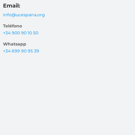
Email:
info@ucespana.org
Teléfono
+34 900 90 10 50
Whatsapp
+34 699 90 95 39