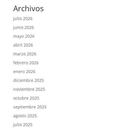
Archivos
julio 2026
junio 2026
mayo 2026
abril 2026
marzo 2026
febrero 2026
enero 2026
diciembre 2025
noviembre 2025
octubre 2025
septiembre 2025
agosto 2025
julio 2025