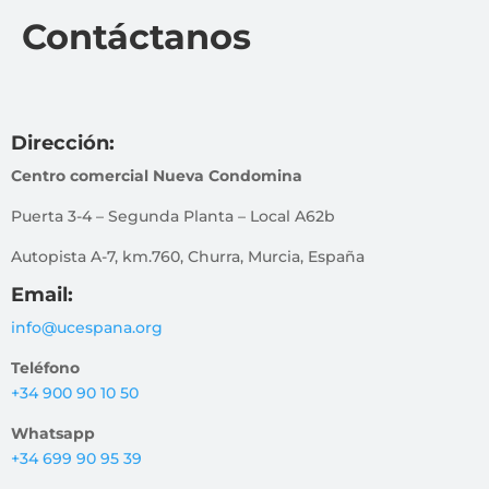
Contáctanos
Dirección:
Centro comercial Nueva Condomina
Puerta 3-4 – Segunda Planta – Local A62b
Autopista A-7, km.760, Churra, Murcia, España
Email:
info@ucespana.org
Teléfono
+34 900 90 10 50
Whatsapp
+34 699 90 95 39