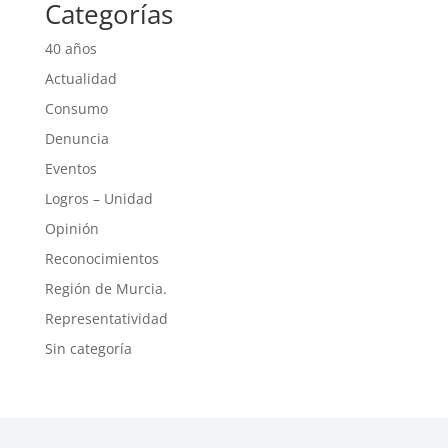
Categorías
40 años
Actualidad
Consumo
Denuncia
Eventos
Logros – Unidad
Opinión
Reconocimientos
Región de Murcia.
Representatividad
Sin categoría