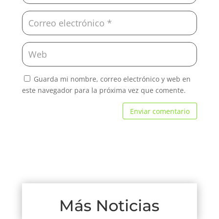
Guarda mi nombre, correo electrónico y web en
este navegador para la próxima vez que comente.
Enviar comentario
Más Noticias