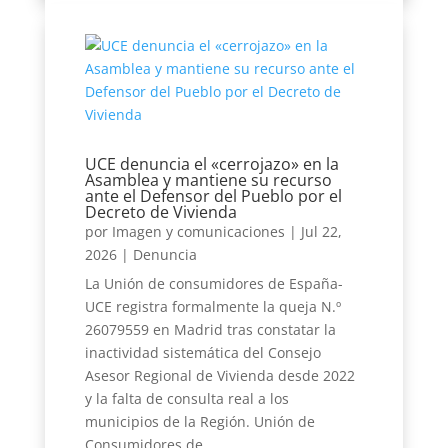
UCE denuncia el «cerrojazo» en la
Asamblea y mantiene su recurso
ante el Defensor del Pueblo por el
Decreto de Vivienda
por
Imagen y comunicaciones
|
Jul 22,
2026
|
Denuncia
La Unión de consumidores de España-
UCE registra formalmente la queja N.º
26079559 en Madrid tras constatar la
inactividad sistemática del Consejo
Asesor Regional de Vivienda desde 2022
y la falta de consulta real a los
municipios de la Región. Unión de
Consumidores de...