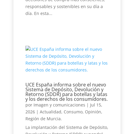
responsables y sostenibles en su día a
día. En esta...
UCE España informa sobre el nuevo
Sistema de Depósito, Devolución y
Retorno (SDDR) para botellas y latas
y los derechos de los consumidores.
por
Imagen y comunicaciones
|
Jul 15,
2026
|
Actualidad
,
Consumo
,
Opinión
,
Región de Murcia.
La implantación del Sistema de Depósito,