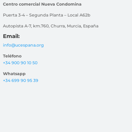
Centro comercial Nueva Condomina
Puerta 3-4 – Segunda Planta – Local A62b
Autopista A-7, km.760, Churra, Murcia, España
Email:
info@ucespana.org
Teléfono
+34 900 90 10 50
Whatsapp
+34 699 90 95 39