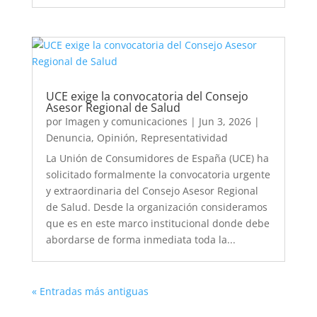
UCE exige la convocatoria del Consejo
Asesor Regional de Salud
por
Imagen y comunicaciones
|
Jun 3, 2026
|
Denuncia
,
Opinión
,
Representatividad
La Unión de Consumidores de España (UCE) ha
solicitado formalmente la convocatoria urgente
y extraordinaria del Consejo Asesor Regional
de Salud. Desde la organización consideramos
que es en este marco institucional donde debe
abordarse de forma inmediata toda la...
« Entradas más antiguas