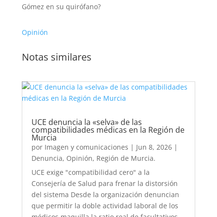
Gómez en su quirófano?
Opinión
Notas similares
UCE denuncia la «selva» de las
compatibilidades médicas en la Región de
Murcia
por
Imagen y comunicaciones
|
Jun 8, 2026
|
Denuncia
,
Opinión
,
Región de Murcia.
UCE exige "compatibilidad cero" a la
Consejería de Salud para frenar la distorsión
del sistema Desde la organización denuncian
que permitir la doble actividad laboral de los
médicos maquilla la ratio real de facultativos