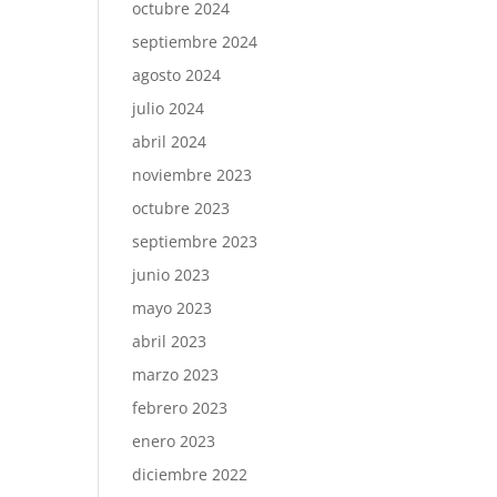
octubre 2024
septiembre 2024
agosto 2024
julio 2024
abril 2024
noviembre 2023
octubre 2023
septiembre 2023
junio 2023
mayo 2023
abril 2023
marzo 2023
febrero 2023
enero 2023
diciembre 2022