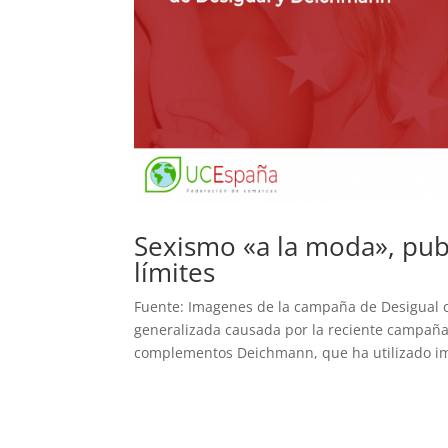
Sexismo «a la moda», pub
límites
Fuente: Imagenes de la campaña de Desigual 
generalizada causada por la reciente campaña 
complementos Deichmann, que ha utilizado imá