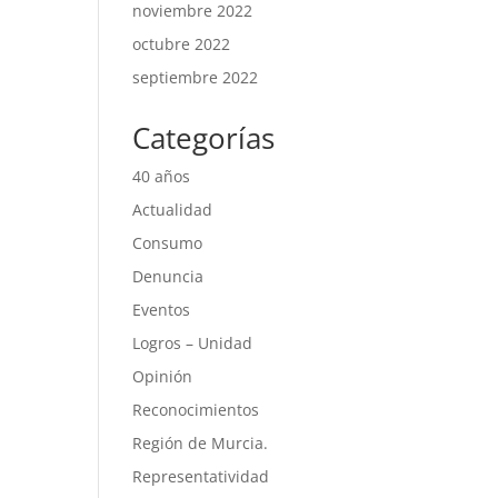
noviembre 2022
octubre 2022
septiembre 2022
Categorías
40 años
Actualidad
Consumo
Denuncia
Eventos
Logros – Unidad
Opinión
Reconocimientos
Región de Murcia.
Representatividad