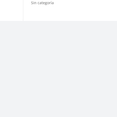
Sin categoría