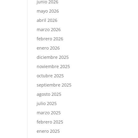
junio 2026
mayo 2026
abril 2026
marzo 2026
febrero 2026
enero 2026
diciembre 2025
noviembre 2025
octubre 2025
septiembre 2025
agosto 2025
julio 2025
marzo 2025
febrero 2025
enero 2025