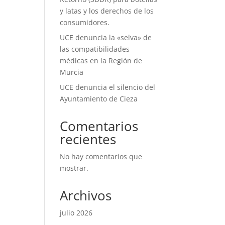
y latas y los derechos de los
consumidores.
UCE denuncia la «selva» de
las compatibilidades
médicas en la Región de
Murcia
UCE denuncia el silencio del
Ayuntamiento de Cieza
Comentarios
recientes
No hay comentarios que
mostrar.
Archivos
julio 2026