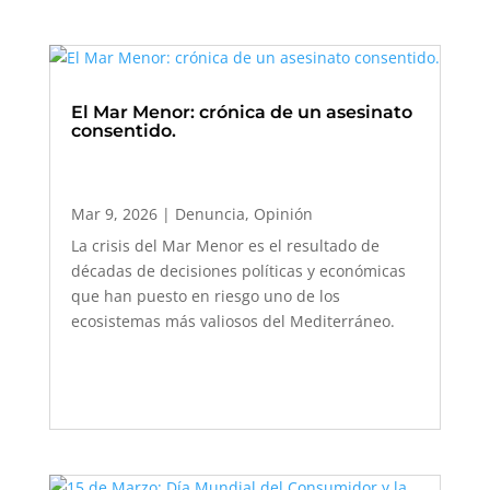
El Mar Menor: crónica de un asesinato
consentido.
Mar 9, 2026
|
Denuncia
,
Opinión
La crisis del Mar Menor es el resultado de
décadas de decisiones políticas y económicas
que han puesto en riesgo uno de los
ecosistemas más valiosos del Mediterráneo.