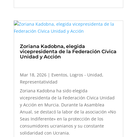
Zoriana Kadobna, elegida
vicepresidenta de la Federación Cívica
Unidad y Acción
Mar 18, 2026
|
Eventos
,
Logros - Unidad
,
Representatividad
Zoriana Kadobna ha sido elegida
vicepresidenta de la Federación Cívica Unidad
y Acción en Murcia. Durante la Asamblea
Anual, se destacó la labor de la asociación «No
Seas Indiferente» en la protección de los
consumidores ucranianos y su constante
solidaridad con Ucrania.