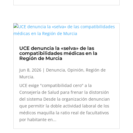
UCE denuncia la «selva» de las
compatibilidades médicas en la
Región de Murcia
Jun 8, 2026
|
Denuncia
,
Opinión
,
Región de
Murcia.
UCE exige "compatibilidad cero" a la
Consejería de Salud para frenar la distorsión
del sistema Desde la organización denuncian
que permitir la doble actividad laboral de los
médicos maquilla la ratio real de facultativos
por habitante en...