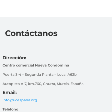
Contáctanos
Dirección:
Centro comercial Nueva Condomina
Puerta 3-4 – Segunda Planta – Local A62b
Autopista A-7, km.760, Churra, Murcia, España
Email:
info@ucespana.org
Teléfono