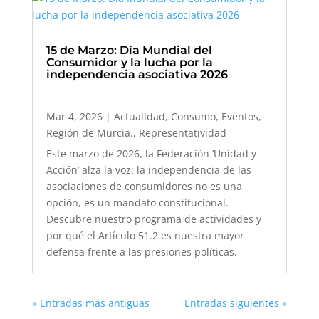
15 de Marzo: Día Mundial del
Consumidor y la lucha por la
independencia asociativa 2026
Mar 4, 2026
|
Actualidad
,
Consumo
,
Eventos
,
Región de Murcia.
,
Representatividad
Este marzo de 2026, la Federación ‘Unidad y
Acción’ alza la voz: la independencia de las
asociaciones de consumidores no es una
opción, es un mandato constitucional.
Descubre nuestro programa de actividades y
por qué el Artículo 51.2 es nuestra mayor
defensa frente a las presiones políticas.
« Entradas más antiguas
Entradas siguientes »