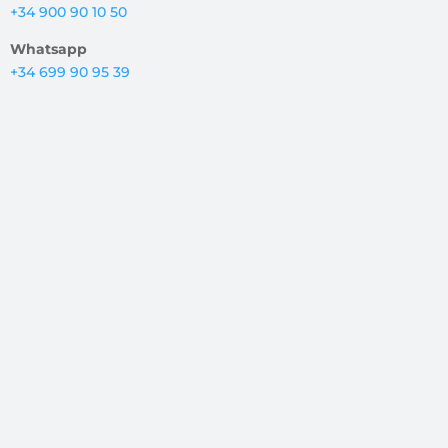
+34 900 90 10 50
Whatsapp
+34 699 90 95 39