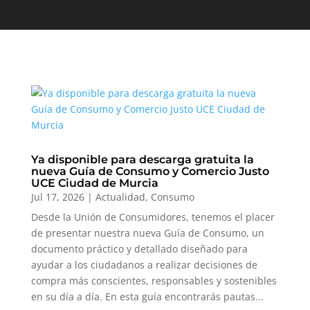
Ya disponible para descarga gratuita la
nueva Guía de Consumo y Comercio Justo
UCE Ciudad de Murcia
Jul 17, 2026
|
Actualidad
,
Consumo
Desde la Unión de Consumidores, tenemos el placer
de presentar nuestra nueva Guía de Consumo, un
documento práctico y detallado diseñado para
ayudar a los ciudadanos a realizar decisiones de
compra más conscientes, responsables y sostenibles
en su día a día. En esta guía encontrarás pautas...