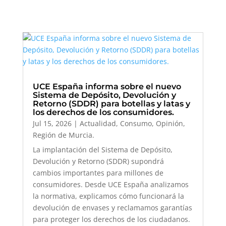
UCE España informa sobre el nuevo
Sistema de Depósito, Devolución y
Retorno (SDDR) para botellas y latas y
los derechos de los consumidores.
Jul 15, 2026
|
Actualidad
,
Consumo
,
Opinión
,
Región de Murcia.
La implantación del Sistema de Depósito,
Devolución y Retorno (SDDR) supondrá
cambios importantes para millones de
consumidores. Desde UCE España analizamos
la normativa, explicamos cómo funcionará la
devolución de envases y reclamamos garantías
para proteger los derechos de los ciudadanos.