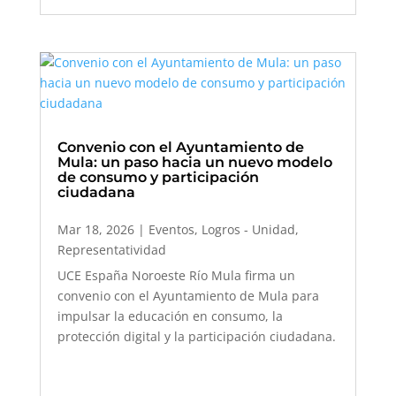
Convenio con el Ayuntamiento de
Mula: un paso hacia un nuevo modelo
de consumo y participación
ciudadana
Mar 18, 2026
|
Eventos
,
Logros - Unidad
,
Representatividad
UCE España Noroeste Río Mula firma un
convenio con el Ayuntamiento de Mula para
impulsar la educación en consumo, la
protección digital y la participación ciudadana.