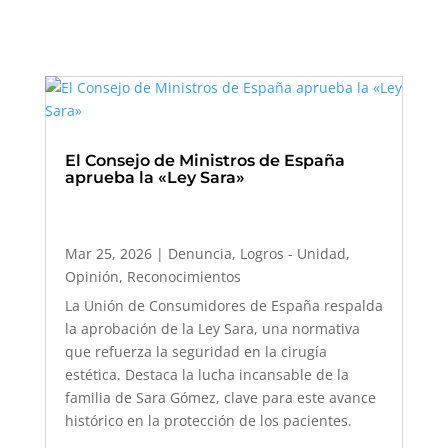
El Consejo de Ministros de España
aprueba la «Ley Sara»
Mar 25, 2026
|
Denuncia
,
Logros - Unidad
,
Opinión
,
Reconocimientos
La Unión de Consumidores de España respalda
la aprobación de la Ley Sara, una normativa
que refuerza la seguridad en la cirugía
estética. Destaca la lucha incansable de la
familia de Sara Gómez, clave para este avance
histórico en la protección de los pacientes.