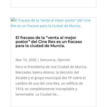
El fracaso de la “venta al mejor
postor” del Cine Rex es un fracaso
para la ciudad de Murcia.
Mar 10, 2026
|
Denuncia
,
Opinión
Para la Presidenta de Uce Ciudad de Murcia,
Mercedes Valera Alonso, la decisión del
Alcalde y el grupo municipal del PP sobre el
cambio de uso del cine Rex, un edificio de
1914, es completamente inaceptable y
lamentable. La Ciudad de...